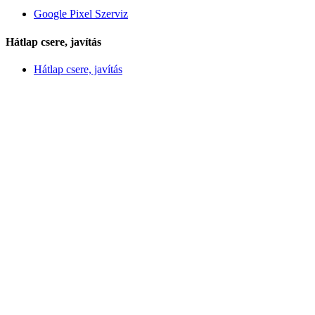
Google Pixel Szerviz
Hátlap csere, javítás
Hátlap csere, javítás