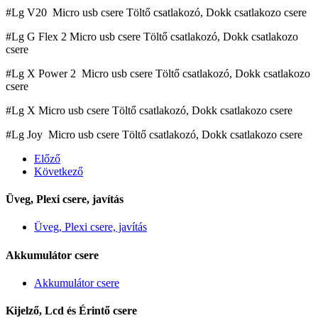
#Lg V20 Micro usb csere Töltő csatlakozó, Dokk csatlakozo csere
#Lg G Flex 2 Micro usb csere Töltő csatlakozó, Dokk csatlakozo
csere
#Lg X Power 2 Micro usb csere Töltő csatlakozó, Dokk csatlakozo
csere
#Lg X Micro usb csere Töltő csatlakozó, Dokk csatlakozo csere
#Lg Joy Micro usb csere Töltő csatlakozó, Dokk csatlakozo csere
Előző
Következő
Üveg, Plexi csere, javítás
Üveg, Plexi csere, javítás
Akkumulátor csere
Akkumulátor csere
Kijelző, Lcd és Érintő csere