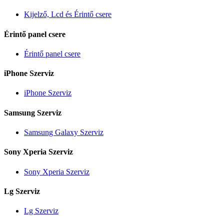
Kijelző, Lcd és Érintő csere
Érintő panel csere
Érintő panel csere
iPhone Szerviz
iPhone Szerviz
Samsung Szerviz
Samsung Galaxy Szerviz
Sony Xperia Szerviz
Sony Xperia Szerviz
Lg Szerviz
Lg Szerviz