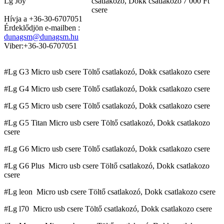
Lg Joy
csatlakozó, Dokk csatlakozo
7 000 Ft
csere
Hívja a +36-30-6707051
Érdeklődjön e-mailben :
dunagsm@dunagsm.hu
Viber:+36-30-6707051
#Lg G3 Micro usb csere Töltő csatlakozó, Dokk csatlakozo csere
#Lg G4 Micro usb csere Töltő csatlakozó, Dokk csatlakozo csere
#Lg G5 Micro usb csere Töltő csatlakozó, Dokk csatlakozo csere
#Lg G5 Titan Micro usb csere Töltő csatlakozó, Dokk csatlakozo
csere
#Lg G6 Micro usb csere Töltő csatlakozó, Dokk csatlakozo csere
#Lg G6 Plus Micro usb csere Töltő csatlakozó, Dokk csatlakozo
csere
#Lg leon Micro usb csere Töltő csatlakozó, Dokk csatlakozo csere
#Lg l70 Micro usb csere Töltő csatlakozó, Dokk csatlakozo csere