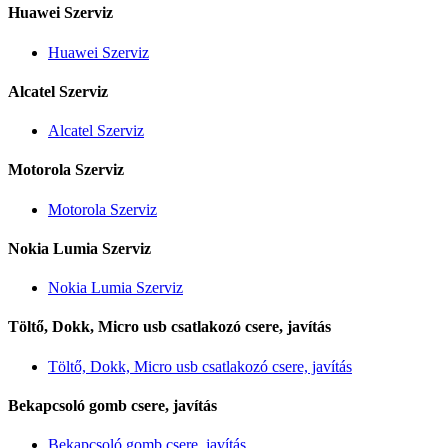
Huawei Szerviz
Huawei Szerviz
Alcatel Szerviz
Alcatel Szerviz
Motorola Szerviz
Motorola Szerviz
Nokia Lumia Szerviz
Nokia Lumia Szerviz
Töltő, Dokk, Micro usb csatlakozó csere, javítás
Töltő, Dokk, Micro usb csatlakozó csere, javítás
Bekapcsoló gomb csere, javítás
Bekapcsoló gomb csere, javítás