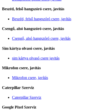
Beszéd, felső hangszóró csere, javítás
Beszéd, felső hangszóró csere, javítás
Csengő, alsó hangszóró csere, javítás
Csengő, alsó hangszóró csere, javítás
Sim kártya olvasó csere, javítás
sim kártya olvasó csere javitás
Mikrofon csere, javítás
Mikrofon csere, javítás
Caterpillar Szerviz
Caterpillar Szerviz
Google Pixel Szerviz