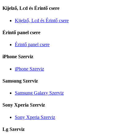
Kijelző, Lcd és Érintő csere
Kijelző, Lcd és Érintő csere
Érintő panel csere
Érintő panel csere
iPhone Szerviz
iPhone Szerviz
Samsung Szerviz
Samsung Galaxy Szerviz
Sony Xperia Szerviz
Sony Xperia Szerviz
Lg Szerviz