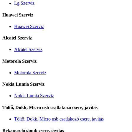
Lg Szerviz
Huawei Szerviz
Huawei Szerviz
Alcatel Szerviz
Alcatel Szerviz
Motorola Szerviz
Motorola Szerviz
Nokia Lumia Szerviz
Nokia Lumia Szerviz
Töltő, Dokk, Micro usb csatlakozó csere, javítás
Töltő, Dokk, Micro usb csatlakozó csere, javítás
Bekapcsoló gomb csere, javítás