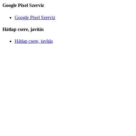
Google Pixel Szerviz
Google Pixel Szerviz
Hátlap csere, javítás
Hátlap csere, javítás