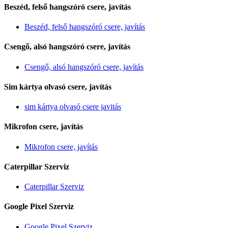
Beszéd, felső hangszóró csere, javítás
Beszéd, felső hangszóró csere, javítás
Csengő, alsó hangszóró csere, javítás
Csengő, alsó hangszóró csere, javítás
Sim kártya olvasó csere, javítás
sim kártya olvasó csere javitás
Mikrofon csere, javítás
Mikrofon csere, javítás
Caterpillar Szerviz
Caterpillar Szerviz
Google Pixel Szerviz
Google Pixel Szerviz