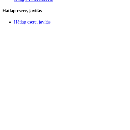
Hátlap csere, javítás
Hátlap csere, javítás