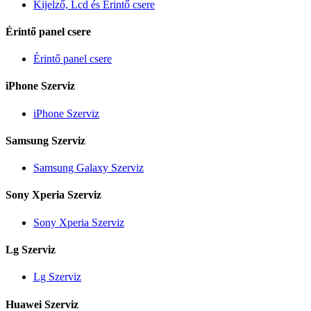
Kijelző, Lcd és Érintő csere
Érintő panel csere
Érintő panel csere
iPhone Szerviz
iPhone Szerviz
Samsung Szerviz
Samsung Galaxy Szerviz
Sony Xperia Szerviz
Sony Xperia Szerviz
Lg Szerviz
Lg Szerviz
Huawei Szerviz