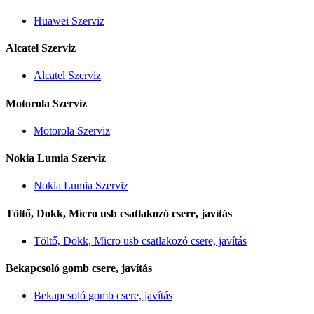
Huawei Szerviz
Alcatel Szerviz
Alcatel Szerviz
Motorola Szerviz
Motorola Szerviz
Nokia Lumia Szerviz
Nokia Lumia Szerviz
Töltő, Dokk, Micro usb csatlakozó csere, javítás
Töltő, Dokk, Micro usb csatlakozó csere, javítás
Bekapcsoló gomb csere, javítás
Bekapcsoló gomb csere, javítás