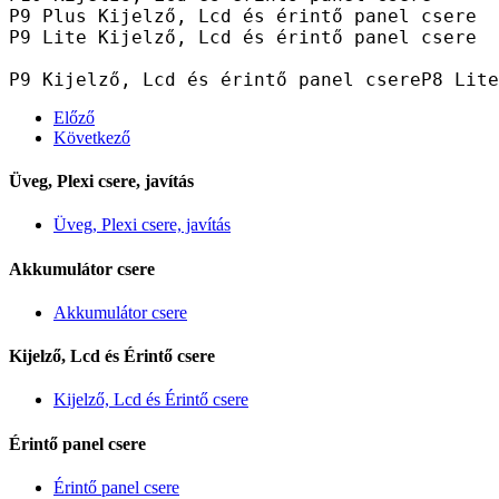
P9 Plus Kijelző, Lcd és érintő panel csere
P9 Lite Kijelző, Lcd és érintő panel csere 
P9 Kijelző, Lcd és érintő panel csereP8 Lite
Előző
Következő
Üveg, Plexi csere, javítás
Üveg, Plexi csere, javítás
Akkumulátor csere
Akkumulátor csere
Kijelző, Lcd és Érintő csere
Kijelző, Lcd és Érintő csere
Érintő panel csere
Érintő panel csere