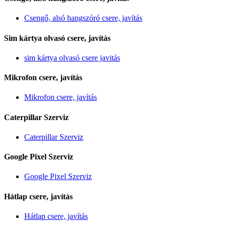
Csengő, alsó hangszóró csere, javítás
Sim kártya olvasó csere, javítás
sim kártya olvasó csere javitás
Mikrofon csere, javítás
Mikrofon csere, javítás
Caterpillar Szerviz
Caterpillar Szerviz
Google Pixel Szerviz
Google Pixel Szerviz
Hátlap csere, javítás
Hátlap csere, javítás