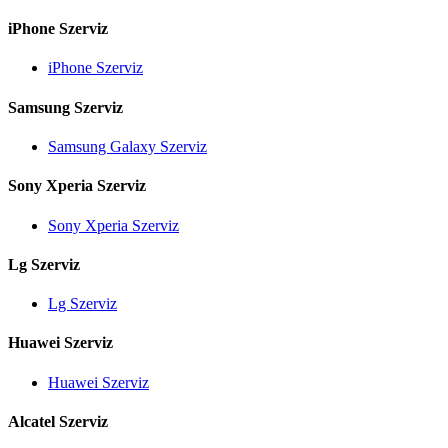
iPhone Szerviz
iPhone Szerviz
Samsung Szerviz
Samsung Galaxy Szerviz
Sony Xperia Szerviz
Sony Xperia Szerviz
Lg Szerviz
Lg Szerviz
Huawei Szerviz
Huawei Szerviz
Alcatel Szerviz