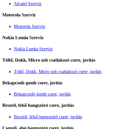
Alcatel Szerviz
Motorola Szerviz
Motorola Szerviz
Nokia Lumia Szerviz
Nokia Lumia Szerviz
Töltő, Dokk, Micro usb csatlakozó csere, javítás
Töltő, Dokk, Micro usb csatlakozó csere, javítás
Bekapcsoló gomb csere, javítás
Bekapcsoló gomb csere, javítás
Beszéd, felső hangszóró csere, javítás
Beszéd, felső hangszóró csere, javítás
Csengő, alsó hangszóró csere, javítás