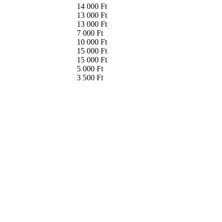
14 000 Ft
13 000 Ft
13 000 Ft
7 000 Ft
10 000 Ft
15 000 Ft
15 000 Ft
5 000 Ft
3 500 Ft