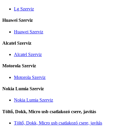
Lg Szerviz
Huawei Szerviz
Huawei Szerviz
Alcatel Szerviz
Alcatel Szerviz
Motorola Szerviz
Motorola Szerviz
Nokia Lumia Szerviz
Nokia Lumia Szerviz
Töltő, Dokk, Micro usb csatlakozó csere, javítás
Töltő, Dokk, Micro usb csatlakozó csere, javítás