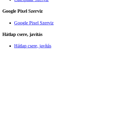
Google Pixel Szerviz
Google Pixel Szerviz
Hátlap csere, javítás
Hátlap csere, javítás