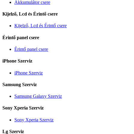
Akkumulátor csere
Kijelző, Lcd és Érintő csere
Kijelző, Lcd és Érintő csere
Érintő panel csere
Érintő panel csere
iPhone Szerviz
iPhone Szerviz
Samsung Szerviz
Samsung Galaxy Szerviz
Sony Xperia Szerviz
Sony Xperia Szerviz
Lg Szerviz