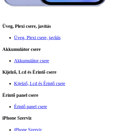
Üveg, Plexi csere, javítás
Üveg, Plexi csere, javítás
Akkumulátor csere
Akkumulátor csere
Kijelző, Lcd és Érintő csere
Kijelző, Lcd és Érintő csere
Érintő panel csere
Érintő panel csere
iPhone Szerviz
iPhone Szerviz