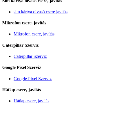
Sim kártya olvasó csere, javítás
sim kártya olvasó csere javitás
Mikrofon csere, javítás
Mikrofon csere, javítás
Caterpillar Szerviz
Caterpillar Szerviz
Google Pixel Szerviz
Google Pixel Szerviz
Hátlap csere, javítás
Hátlap csere, javítás