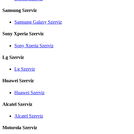
Samsung Szerviz
Samsung Galaxy Szerviz
Sony Xperia Szerviz
Sony Xperia Szerviz
Lg Szerviz
Lg Szerviz
Huawei Szerviz
Huawei Szerviz
Alcatel Szerviz
Alcatel Szerviz
Motorola Szerviz