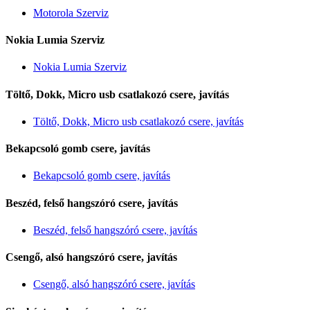
Motorola Szerviz
Nokia Lumia Szerviz
Nokia Lumia Szerviz
Töltő, Dokk, Micro usb csatlakozó csere, javítás
Töltő, Dokk, Micro usb csatlakozó csere, javítás
Bekapcsoló gomb csere, javítás
Bekapcsoló gomb csere, javítás
Beszéd, felső hangszóró csere, javítás
Beszéd, felső hangszóró csere, javítás
Csengő, alsó hangszóró csere, javítás
Csengő, alsó hangszóró csere, javítás