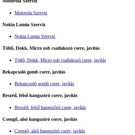
Motorola Szerviz
Motorola Szerviz
Nokia Lumia Szerviz
Nokia Lumia Szerviz
Töltő, Dokk, Micro usb csatlakozó csere, javítás
Töltő, Dokk, Micro usb csatlakozó csere, javítás
Bekapcsoló gomb csere, javítás
Bekapcsoló gomb csere, javítás
Beszéd, felső hangszóró csere, javítás
Beszéd, felső hangszóró csere, javítás
Csengő, alsó hangszóró csere, javítás
Csengő, alsó hangszóró csere, javítás