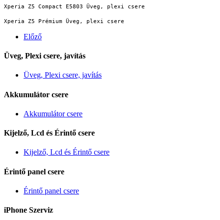
Xperia Z5 Compact E5803 Üveg, plexi csere
Xperia Z5 Prémium Üveg, plexi csere
Előző
Üveg, Plexi csere, javítás
Üveg, Plexi csere, javítás
Akkumulátor csere
Akkumulátor csere
Kijelző, Lcd és Érintő csere
Kijelző, Lcd és Érintő csere
Érintő panel csere
Érintő panel csere
iPhone Szerviz