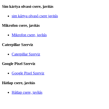
Sim kártya olvasó csere, javítás
sim kártya olvasó csere javitás
Mikrofon csere, javítás
Mikrofon csere, javítás
Caterpillar Szerviz
Caterpillar Szerviz
Google Pixel Szerviz
Google Pixel Szerviz
Hátlap csere, javítás
Hátlap csere, javítás