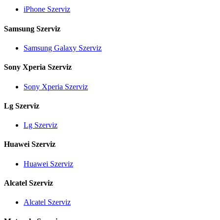
iPhone Szerviz
Samsung Szerviz
Samsung Galaxy Szerviz
Sony Xperia Szerviz
Sony Xperia Szerviz
Lg Szerviz
Lg Szerviz
Huawei Szerviz
Huawei Szerviz
Alcatel Szerviz
Alcatel Szerviz